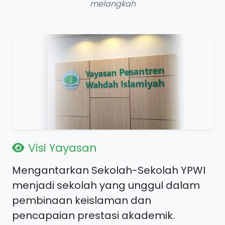
melangkah
Visi Yayasan
Mengantarkan Sekolah-Sekolah YPWI
menjadi sekolah yang unggul dalam
pembinaan keislaman dan
pencapaian prestasi akademik.