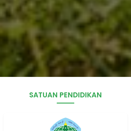
SATUAN PENDIDIKAN