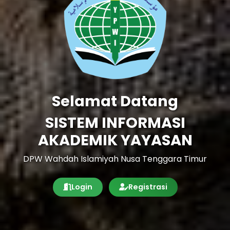
Selamat Datang
SISTEM INFORMASI
AKADEMIK YAYASAN
DPW Wahdah Islamiyah Nusa Tenggara Timur
Login
Registrasi