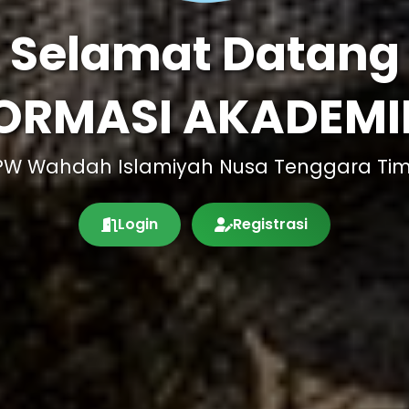
Selamat Datang
FORMASI AKADEM
PW Wahdah Islamiyah Nusa Tenggara Tim
Login
Registrasi